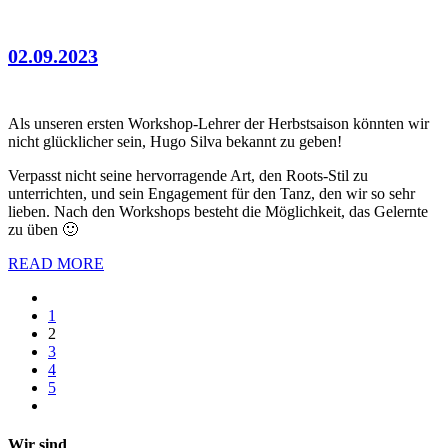
02.09.2023
Als unseren ersten Workshop-Lehrer der Herbstsaison könnten wir
nicht glücklicher sein, Hugo Silva bekannt zu geben!
Verpasst nicht seine hervorragende Art, den Roots-Stil zu
unterrichten, und sein Engagement für den Tanz, den wir so sehr
lieben. Nach den Workshops besteht die Möglichkeit, das Gelernte
zu üben 🙂
READ MORE
1
2
3
4
5
Wir sind