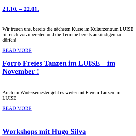
23.10. – 22.01.
Wir freuen uns, bereits die nächsten Kurse im Kulturzentrum LUISE
für euch vorzubereiten und die Termine bereits ankündigen zu
dürfen!
READ MORE
Forró Freies Tanzen im LUISE – im
November !
Auch im Wintersemester geht es weiter mit Freiem Tanzen im
LUISE.
READ MORE
Workshops mit Hugo Silva