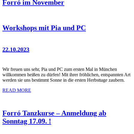
Forró im November
Workshops mit Pia und PC
22.10.2023
Wir freuen uns sehr, Pia und PC zum ersten Mal in München
willkommen heißen zu dürfen! Mit ihrer fröhlichen, entspannten Art
werden sie uns bestimmt Sonne in die ersten Herbsttage zaubern.
READ MORE
Forró Tanzkurse – Anmeldung ab
Sonntag 17.09. !