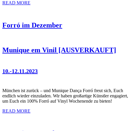
READ MORE
Forró im Dezember
Munique em Vinil [AUSVERKAUFT]
10.-12.11.2023
München ist zurück – und Munique Dança Forró freut sich, Euch
endlich wieder einzuladen. Wir haben großartige Künstler engagiert,
um Euch ein 100% Forró auf Vinyl Wochenende zu bieten!
READ MORE