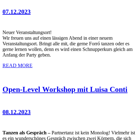
07.12.2023
Neuer Veranstaltungsort!
Wir freuen uns auf einen lässigen Abend in einer neuem
Veranstaltungsort. Bringt alle mit, die gerne Forró tanzen oder es
gerne lernen wollen, denn es wird einen Schnupperkurs gleich am
Anfang der Party geben.
READ MORE
Open-Level Workshop mit Luisa Conti
08.12.2023
Tanzen als Gespräch –
Partnertanz ist kein Monolog! Vielmehr ist
es ein wunderschönes Gespräch zwischen zwei Körpern, die sich