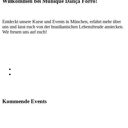
Willkommen bei Munique Dança Forró!
Entdeckt unsere Kurse und Events in München, erfahrt mehr über
uns und lasst euch von der brasilianischen Lebensfreude anstecken.
Wir freuen uns auf euch!
Kommende Events