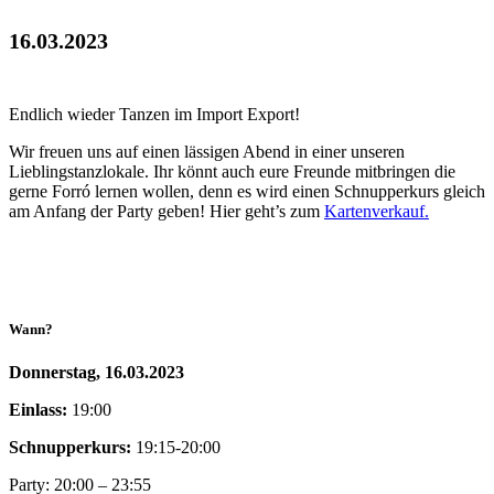
16.03.2023
Endlich wieder Tanzen im Import Export!
Wir freuen uns auf einen lässigen Abend in einer unseren
Lieblingstanzlokale. Ihr könnt auch eure Freunde mitbringen die
gerne Forró lernen wollen, denn es wird einen Schnupperkurs gleich
am Anfang der Party geben! Hier geht’s zum
Kartenverkauf.
Wann?
Donnerstag, 16.03.2023
Einlass:
19:00
Schnupperkurs:
19:15-20:00
Party: 20:00 – 23:55