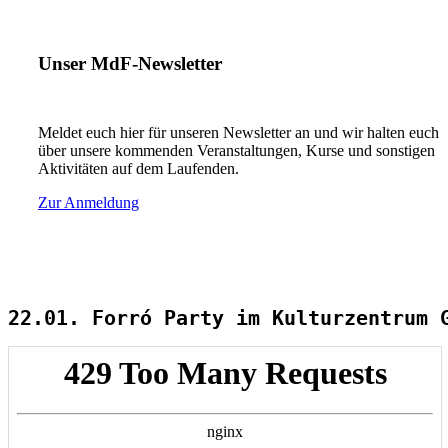
Unser MdF-Newsletter
Meldet euch hier für unseren Newsletter an und wir halten euch
über unsere kommenden Veranstaltungen, Kurse und sonstigen
Aktivitäten auf dem Laufenden.
Zur Anmeldung
22.01. Forró Party im Kulturzentrum 