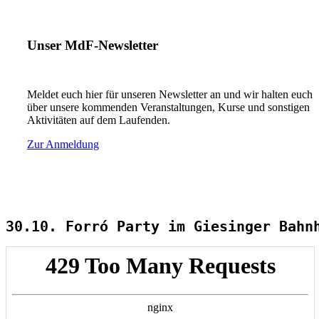
Unser MdF-Newsletter
Meldet euch hier für unseren Newsletter an und wir halten euch
über unsere kommenden Veranstaltungen, Kurse und sonstigen
Aktivitäten auf dem Laufenden.
Zur Anmeldung
30.10. Forró Party im Giesinger Bahn