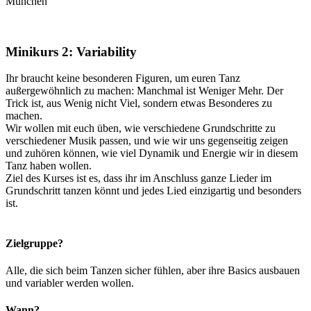
München
Minikurs 2: Variability
Ihr braucht keine besonderen Figuren, um euren Tanz
außergewöhnlich zu machen: Manchmal ist Weniger Mehr. Der
Trick ist, aus Wenig nicht Viel, sondern etwas Besonderes zu
machen.
Wir wollen mit euch üben, wie verschiedene Grundschritte zu
verschiedener Musik passen, und wie wir uns gegenseitig zeigen
und zuhören können, wie viel Dynamik und Energie wir in diesem
Tanz haben wollen.
Ziel des Kurses ist es, dass ihr im Anschluss ganze Lieder im
Grundschritt tanzen könnt und jedes Lied einzigartig und besonders
ist.
Zielgruppe?
Alle, die sich beim Tanzen sicher fühlen, aber ihre Basics ausbauen
und variabler werden wollen.
Wann?